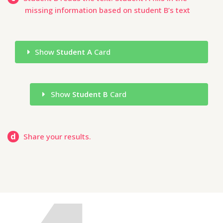
missing information based on student B’s text
Show
Student A
Card
Show
Student B
Card
d
Share your results.