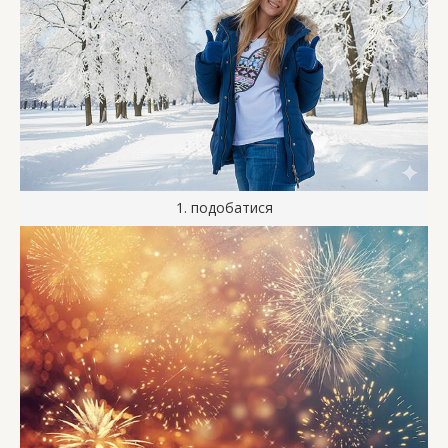
1. подобатися