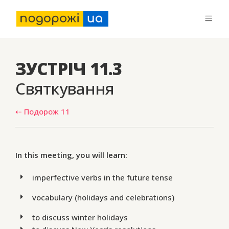
ЗУСТРІЧ 11.3
Святкування
⇠ Подорож 11
In this meeting, you will learn:
imperfective verbs in the future tense
vocabulary (holidays and celebrations)
to discuss winter holidays