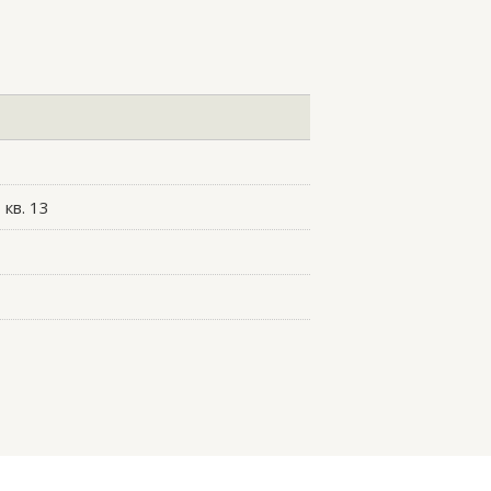
 кв. 13