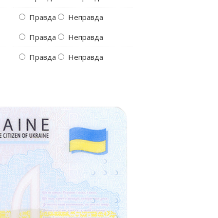
⁯
Правда
Неправда
⁯
Правда
Неправда
⁯
Правда
Неправда