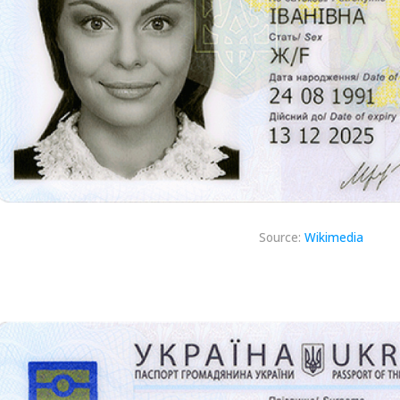
Source:
Wikimedia