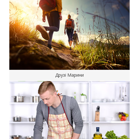
Друзі Марини