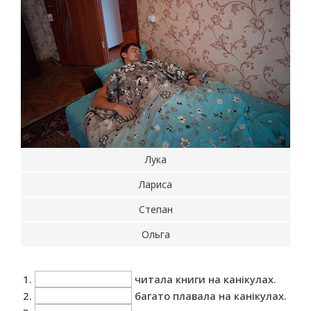
Лука
Лариса
Степан
Ольга
читала книги на канікулах.
багато плавала на канікулах.