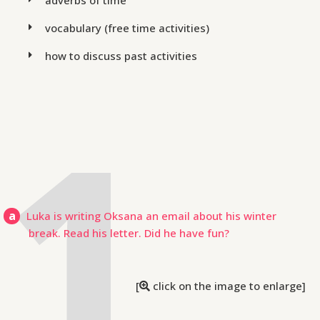
adverbs of time
vocabulary (free time activities)
how to discuss past activities
a
Luka is writing Oksana an email about his winter
break. Read his letter. Did he have fun?
[
click on the image to enlarge]