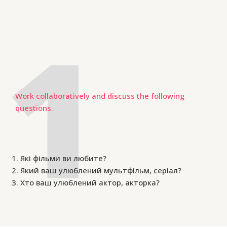
Work collaboratively and discuss the following
questions.
Які фільми ви любите?
Який ваш улюблений мультфільм, серіал?
Хто ваш улюблений актор, акторка?