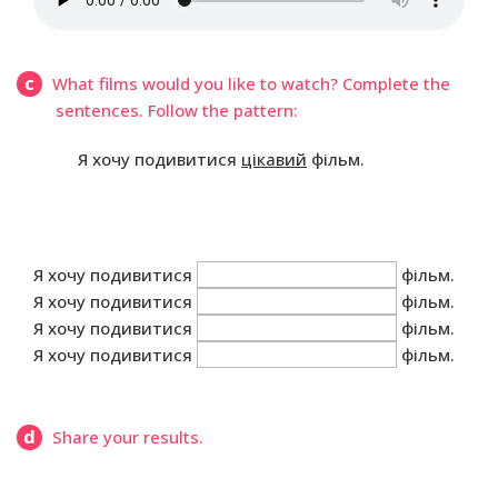
c
What films would you like to watch? Complete the
sentences. Follow the pattern:
Я хочу подивитися
цікавий
фільм.
Я хочу подивитися
фільм.
Я хочу подивитися
фільм.
Я хочу подивитися
фільм.
Я хочу подивитися
фільм.
d
Share your results.