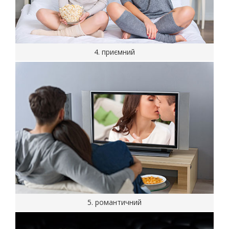
4. приємний
5. романтичний