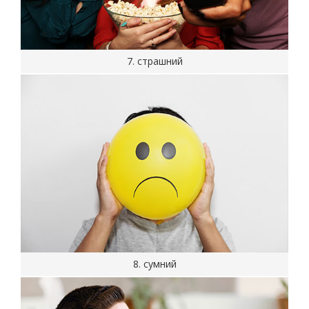
7. страшний
8. сумний