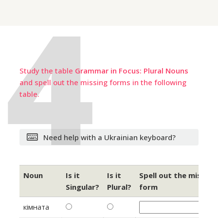
Study the table
Grammar in Focus: Plural Nouns
and spell out the missing forms in the following
table.
Need help with a Ukrainian keyboard?
Noun
Is it
Is it
Spell out the missing
Singular?
Plural?
form
кімната