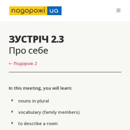
ЗУСТРІЧ 2.3
Про себе
⇠ Подорож 2
In this meeting, you will learn:
nouns in plural
vocabulary (family members)
to describe a room