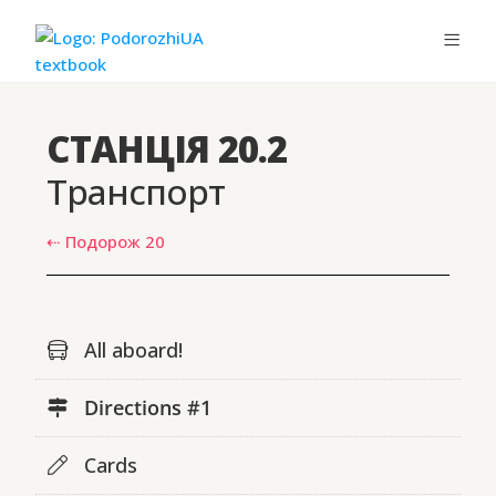
СТАНЦІЯ 20.2
Транспорт
⇠ Подорож 20
All aboard!
Directions #1
Cards