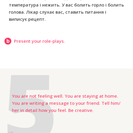
температура і нежить. У вас болить горло і болить
голова. Лікар слухає вас, ставить питання і
виписує рецепт.
b
Present your role-plays.
You are not feeling well. You are staying at home.
You are writing a message to your friend. Tell him/
her in detail how you feel. Be creative.