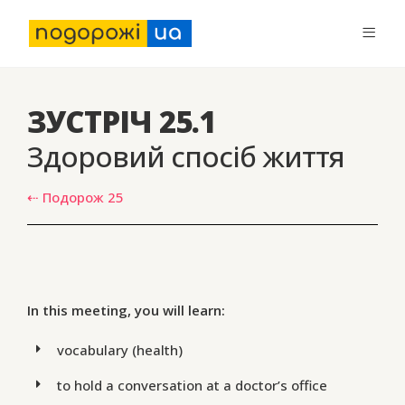
ЗУСТРІЧ 25.1
Здоровий спосіб життя
⇠ Подорож 25
In this meeting, you will learn:
vocabulary (health)
to hold a conversation at a doctor’s office