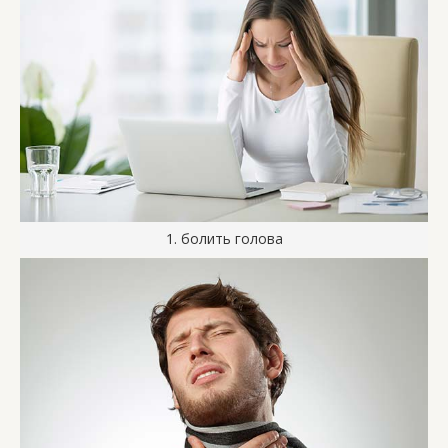
1. болить голова