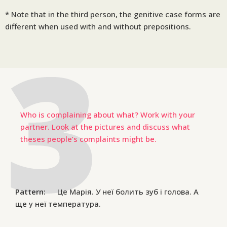
* Note that in the third person, the genitive case forms are
different when used with and without prepositions.
Who is complaining about what? Work with your
partner. Look at the pictures and discuss what
theses people’s complaints might be.
Pattern:
Це Марія. У неї болить зуб і голова. А
ще у неї температура.