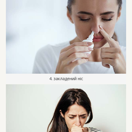
4. закладений ніс