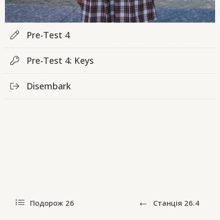
Pre-Test 4
Pre-Test 4: Keys
Disembark
Подорож 26
Станція
26.4