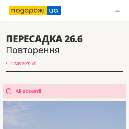
ПЕРЕСАДКА 26.6
Повторення
⇠ Подорож 26
All aboard!