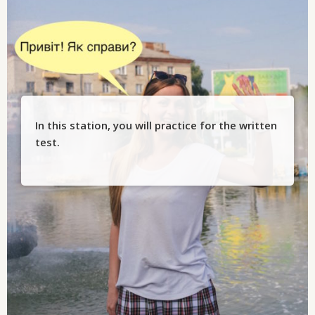
In this station, you will practice for the written
test.