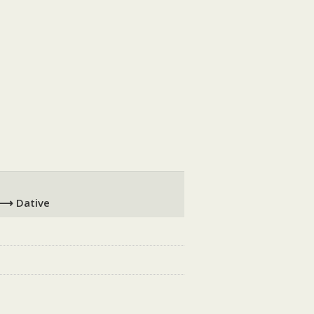
 ⟶ Dative