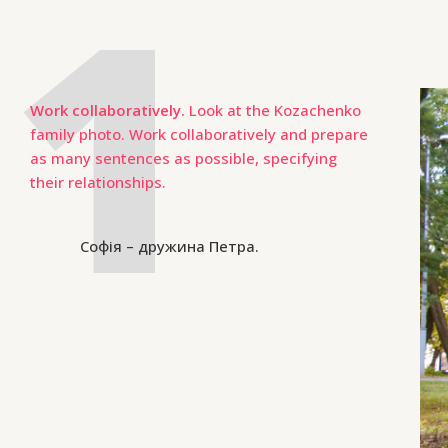
Work collaboratively.
Look at the Kozachenko
family photo. Work collaboratively and prepare
as many sentences as possible, specifying
their relationships.
Софія – дружина Петра.