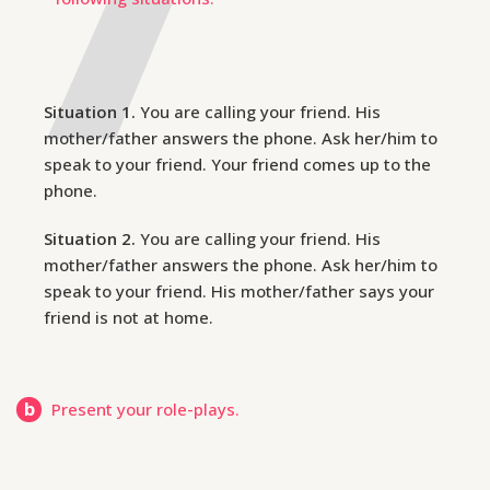
Situation 1.
You are calling your friend. His
mother/father answers the phone. Ask her/him to
speak to your friend. Your friend comes up to the
phone.
Situation 2.
You are calling your friend. His
mother/father answers the phone. Ask her/him to
speak to your friend. His mother/father says your
friend is not at home.
b
Present your role-plays.