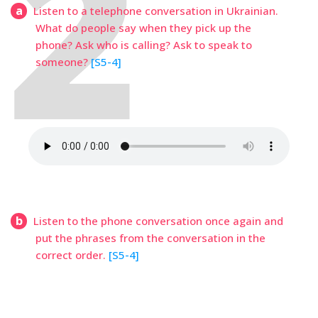
a
Listen to a telephone conversation in Ukrainian.
What do people say when they pick up the
phone? Ask who is calling? Ask to speak to
someone?
[S5-4]
b
Listen to the phone conversation once again and
put the phrases from the conversation in the
correct order.
[S5-4]